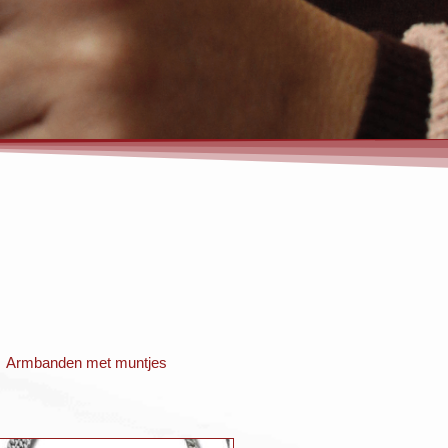
Armbanden met muntjes