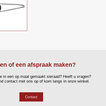
en of een afspraak maken?
se in een op maat gemaakt sieraad? Heeft u vragen?
nd contact met ons op of kom langs in onze winkel.
Contact