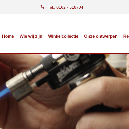
Tel.: 0162 - 518784
Home
Wie wij zijn
Winkelcollectie
Onze ontwerpen
Re