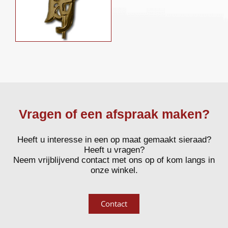
Vragen of een afspraak maken?
Heeft u interesse in een op maat gemaakt sieraad?
Heeft u vragen?
Neem vrijblijvend contact met ons op of kom langs in
onze winkel.
Contact