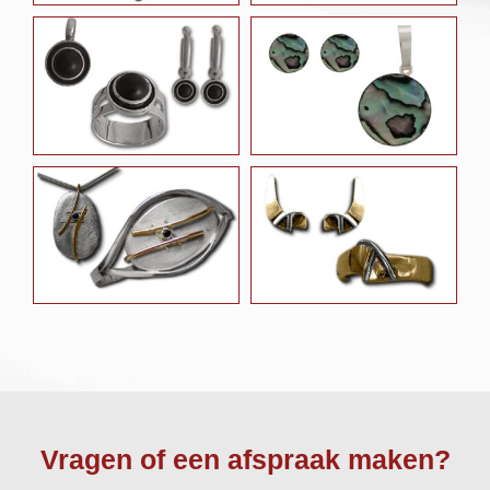
Vragen of een afspraak maken?