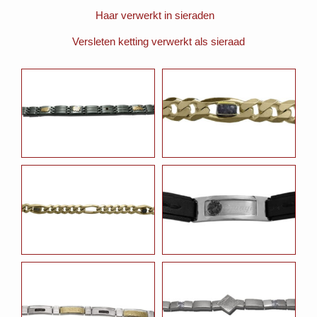
Haar verwerkt in sieraden
Versleten ketting verwerkt als sieraad