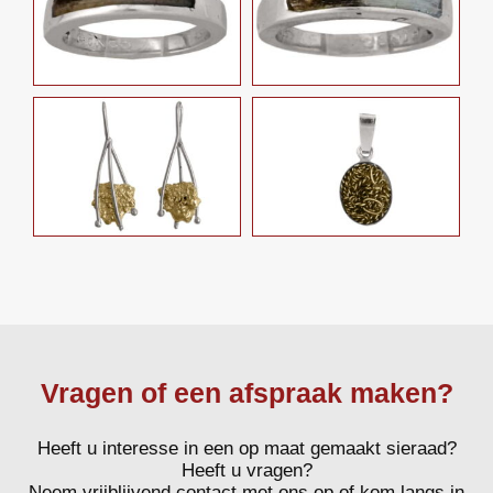
Vragen of een afspraak maken?
Heeft u interesse in een op maat gemaakt sieraad?
Heeft u vragen?
Neem vrijblijvend contact met ons op of kom langs in